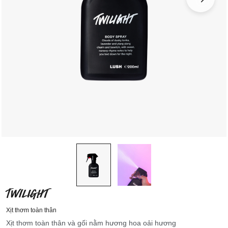
TWILIGHT
Xịt thơm toàn thân
Xịt thơm toàn thân và gối nằm hương hoa oải hương