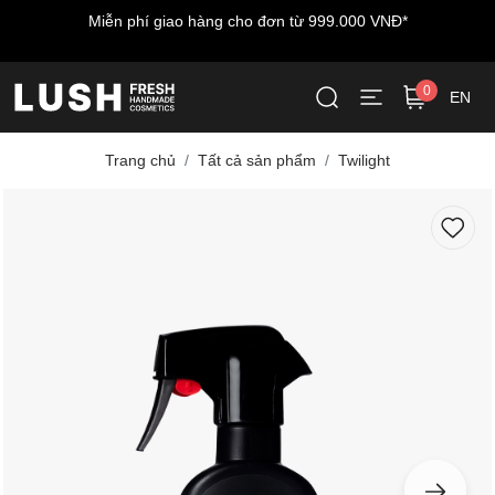
Miễn phí giao hàng cho đơn từ 999.000 VNĐ*
0
EN
Trang chủ
Tất cả sản phẩm
Twilight