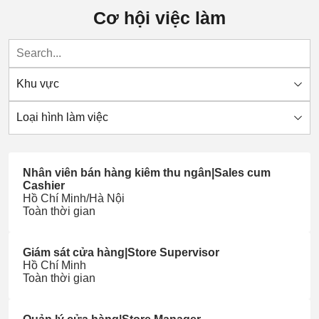
Cơ hội việc làm
Khu vực
Loại hình làm việc
Nhân viên bán hàng kiêm thu ngân|Sales cum
Cashier
Hồ Chí Minh/Hà Nội
Toàn thời gian
Giám sát cửa hàng|Store Supervisor
Hồ Chí Minh
Toàn thời gian