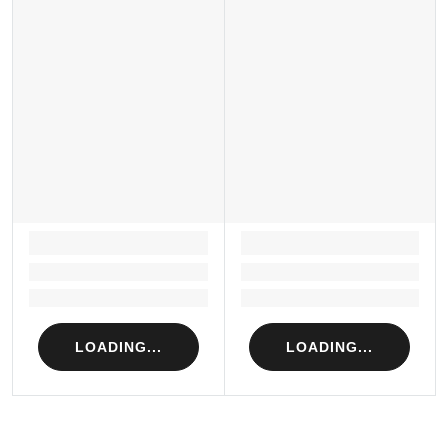
LOADING...
LOADING...
Loading...
Loading...
Loading...
Loading...
LOADING...
LOADING...