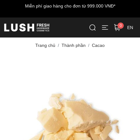
Miễn phí giao hàng cho đơn từ 999.000 VNĐ*
0
EN
Trang chủ
Thành phần
Cacao