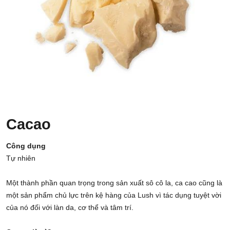
Cacao
Công dụng
Tự nhiên
Một thành phần quan trọng trong sản xuất sô cô la, ca cao cũng là
một sản phẩm chủ lực trên kệ hàng của Lush vì tác dụng tuyệt vời
của nó đối với làn da, cơ thể và tâm trí.