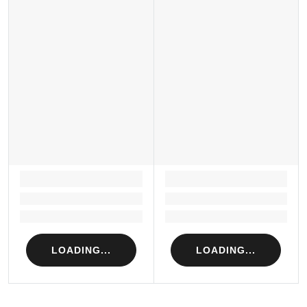
LOADING...
LOADING...
Loading...
Loading...
Loading...
Loading...
LOADING...
LOADING...