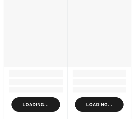
LOADING...
LOADING...
Loading...
Loading...
Loading...
Loading...
LOADING...
LOADING...