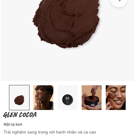
GLEN COCOA
Mặt nạ tươi
Trải nghiệm sang trọng với hạnh nhân và ca cao