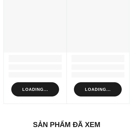
LOADING...
LOADING...
Loading...
Loading...
Loading...
Loading...
LOADING...
LOADING...
SẢN PHẨM ĐÃ XEM