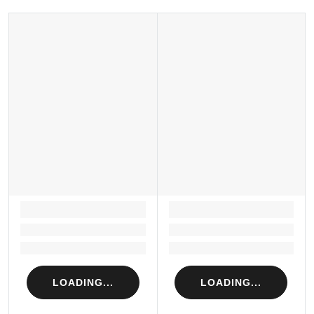
LOADING...
LOADING...
Loading...
Loading...
Loading...
Loading...
LOADING...
LOADING...