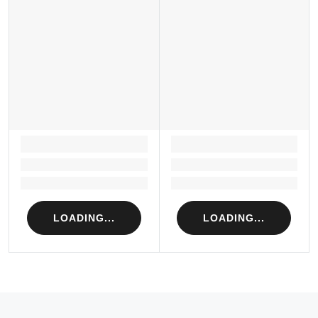
LOADING...
LOADING...
Loading...
Loading...
Loading...
Loading...
LOADING...
LOADING...