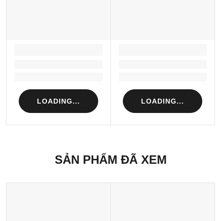
LOADING...
LOADING...
Loading...
Loading...
Loading...
Loading...
LOADING...
LOADING...
SẢN PHẨM ĐÃ XEM