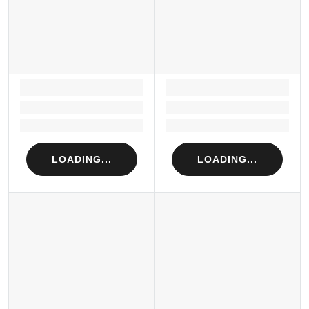
LOADING...
LOADING...
Loading...
Loading...
Loading...
Loading...
LOADING...
LOADING...