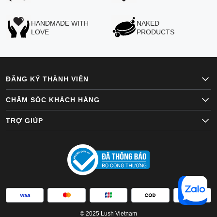
HANDMADE WITH
NAKED
LOVE
PRODUCTS
ĐĂNG KÝ THÀNH VIÊN
CHĂM SÓC KHÁCH HÀNG
TRỢ GIÚP
© 2025 Lush Vietnam