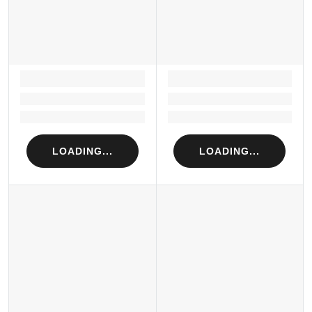
LOADING...
LOADING...
Loading...
Loading...
Loading...
Loading...
LOADING...
LOADING...