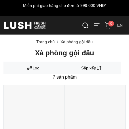
Miễn phí giao hàng cho đơn từ 999.000 VNĐ*
0
EN
Trang chủ
Xà phòng gội đầu
Xà phòng gội đầu
Lọc
Sắp xếp
7
sản phẩm