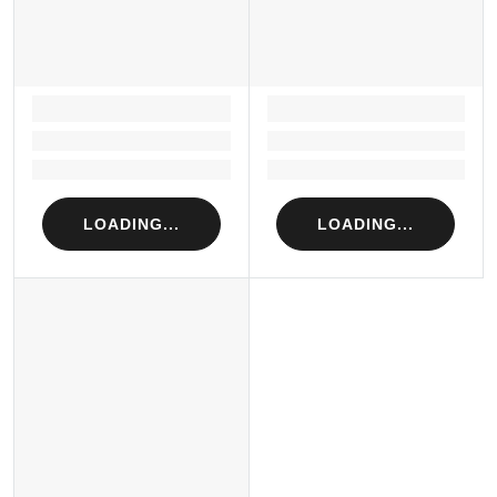
LOADING...
LOADING...
Loading...
Loading...
Loading...
Loading...
LOADING...
LOADING...