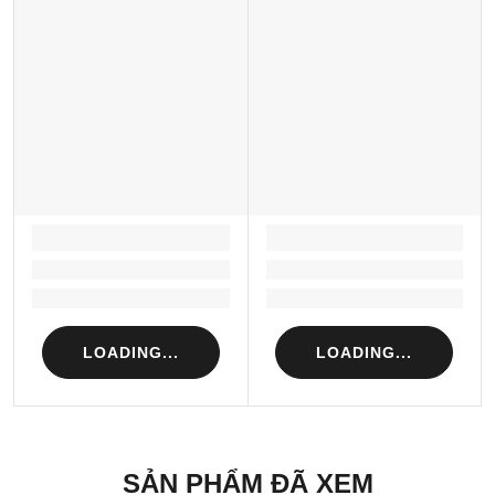
LOADING...
LOADING...
Loading...
Loading...
Loading...
Loading...
LOADING...
LOADING...
SẢN PHẨM ĐÃ XEM