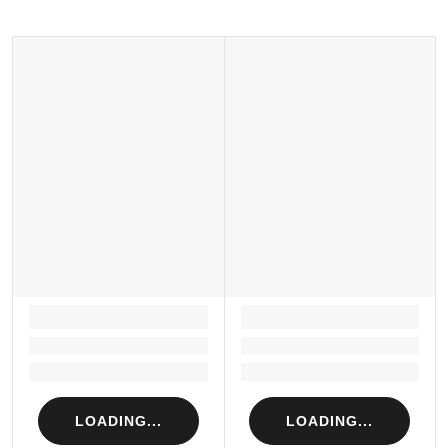
LOADING...
LOADING...
Loading...
Loading...
Loading...
Loading...
LOADING...
LOADING...