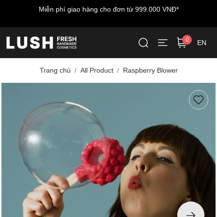
Miễn phí giao hàng cho đơn từ 999.000 VNĐ*
0
EN
Trang chủ
All Product
Raspberry Blower