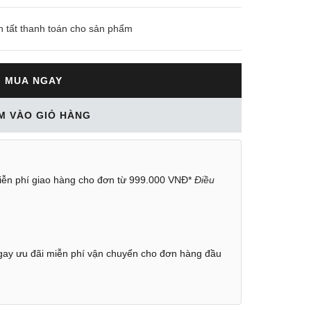
n tất thanh toán cho sản phẩm
MUA NGAY
M VÀO GIỎ HÀNG
ễn phí giao hàng cho đơn từ 999.000 VNĐ*
Điều
ay ưu đãi miễn phí vận chuyển cho đơn hàng đầu