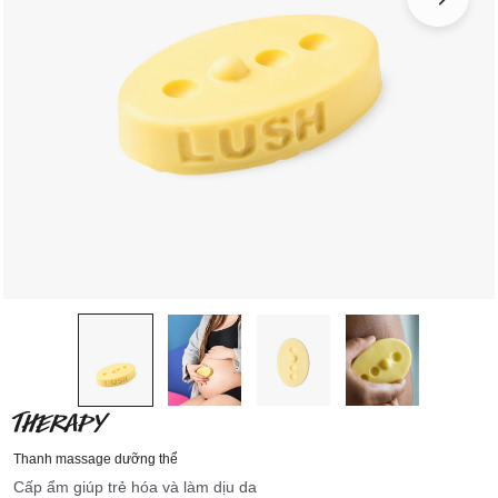
THERAPY
Thanh massage dưỡng thể
Cấp ẩm giúp trẻ hóa và làm dịu da