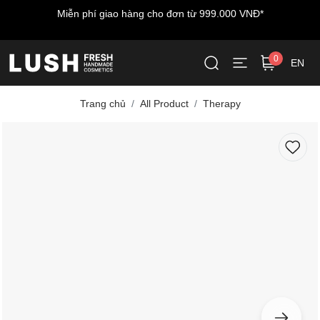
Miễn phí giao hàng cho đơn từ 999.000 VNĐ*
0
EN
Trang chủ
All Product
Therapy