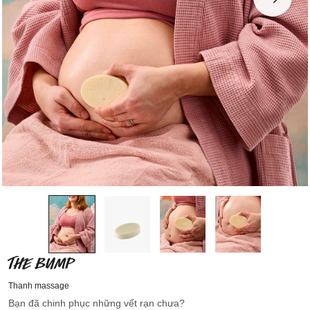
THE BUMP
Thanh massage
Bạn đã chinh phục những vết rạn chưa?