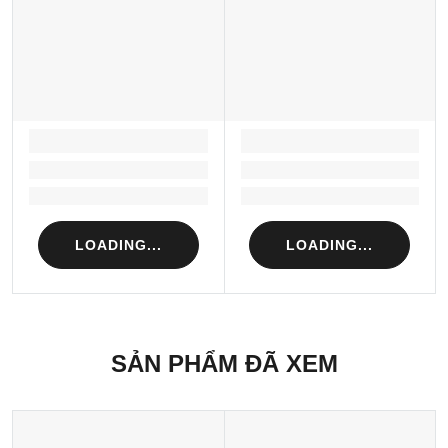
LOADING...
LOADING...
Loading...
Loading...
Loading...
Loading...
LOADING...
LOADING...
SẢN PHẨM ĐÃ XEM