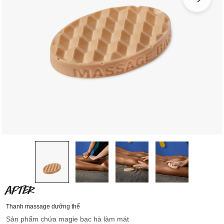
AFTER
Thanh massage dưỡng thể
Sản phẩm chứa magie bạc hà làm mát