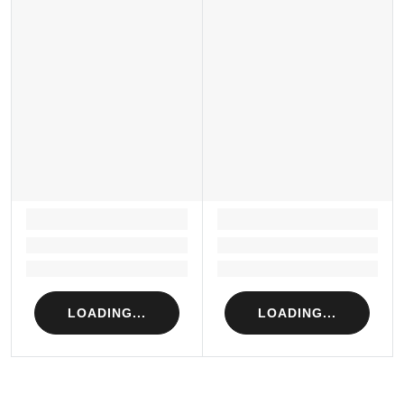
LOADING...
LOADING...
Loading...
Loading...
Loading...
Loading...
LOADING...
LOADING...