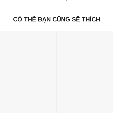
CÓ THỂ BẠN CŨNG SẼ THÍCH