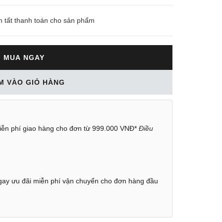
n tất thanh toán cho sản phẩm
MUA NGAY
M VÀO GIỎ HÀNG
ễn phí giao hàng cho đơn từ 999.000 VNĐ*
Điều
ay ưu đãi miễn phí vận chuyển cho đơn hàng đầu