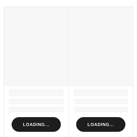
LOADING...
LOADING...
Loading...
Loading...
Loading...
Loading...
LOADING...
LOADING...