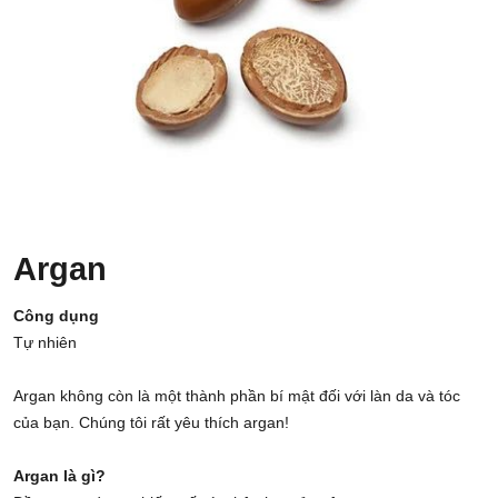
Argan
Công dụng
Tự nhiên
Argan không còn là một thành phần bí mật đối với làn da và tóc
của bạn. Chúng tôi rất yêu thích argan!
Argan là gì?