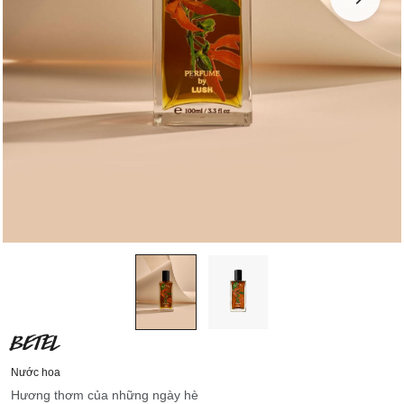
BETEL
Nước hoa
Hương thơm của những ngày hè