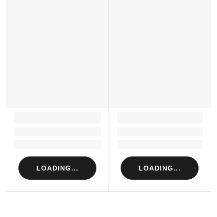
LOADING...
LOADING...
Loading...
Loading...
Loading...
Loading...
LOADING...
LOADING...