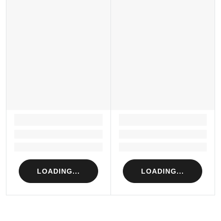
LOADING...
LOADING...
Loading...
Loading...
Loading...
Loading...
LOADING...
LOADING...