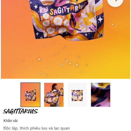
SAGITTARIUS
Khăn vải
Độc lập, thích phiêu lưu và lạc quan