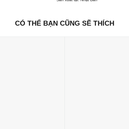
CÓ THỂ BẠN CŨNG SẼ THÍCH