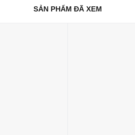
SẢN PHẨM ĐÃ XEM