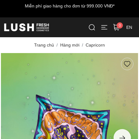
Miễn phí giao hàng cho đơn từ 999.000 VNĐ*
0
EN
Trang chủ
Hàng mới
Capricorn