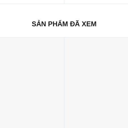
SẢN PHẨM ĐÃ XEM