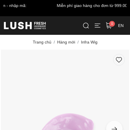
Miễn phí giao hàng cho đơn từ 999.000 VNĐ*
0
EN
Trang chủ
Hàng mới
Infra Wig