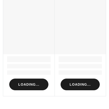
LOADING...
LOADING...
Loading...
Loading...
Loading...
Loading...
LOADING...
LOADING...