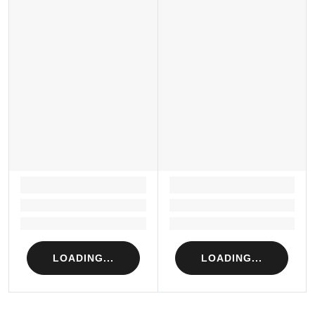
LOADING...
LOADING...
Loading...
Loading...
Loading...
Loading...
LOADING...
LOADING...