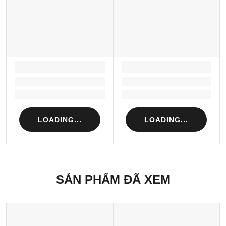
LOADING...
LOADING...
Loading...
Loading...
Loading...
Loading...
LOADING...
LOADING...
SẢN PHẨM ĐÃ XEM