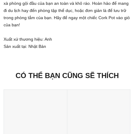
xà phòng gội đầu của bạn an toàn và khô ráo. Hoàn hảo để mang
đi du lịch hay đến phòng tập thể dục, hoặc đơn giản là để lưu trữ
trong phòng tắm của bạn. Hãy để ngay một chiếc Cork Pot vào giỏ
của bạn!
Xuất xứ thương hiệu: Anh
Sản xuất tại: Nhật Bản
CÓ THỂ BẠN CŨNG SẼ THÍCH