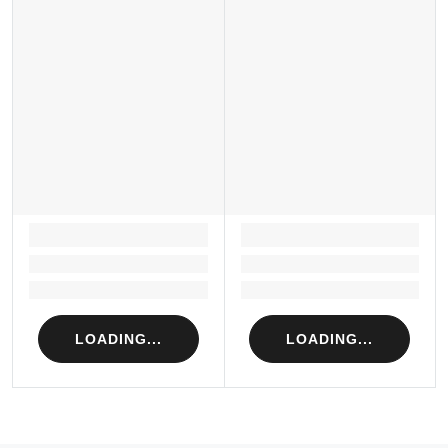
LOADING...
LOADING...
Loading...
Loading...
Loading...
Loading...
LOADING...
LOADING...