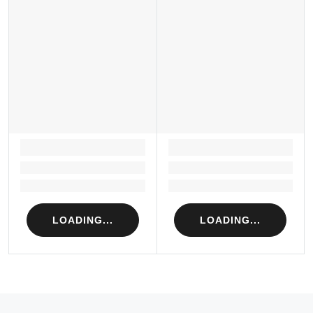
LOADING...
LOADING...
Loading...
Loading...
Loading...
Loading...
LOADING...
LOADING...