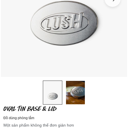
OVAL TIN BASE & LID
Đồ dùng phòng tắm
Một sản phẩm không thể đơn giản hơn