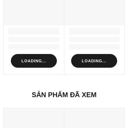
LOADING...
LOADING...
Loading...
Loading...
Loading...
Loading...
LOADING...
LOADING...
SẢN PHẨM ĐÃ XEM