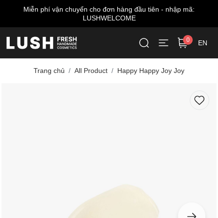
Miễn phí vận chuyển cho đơn hàng đầu tiên - nhập mã:
LUSHWELCOME
0
EN
Trang chủ
All Product
Happy Happy Joy Joy