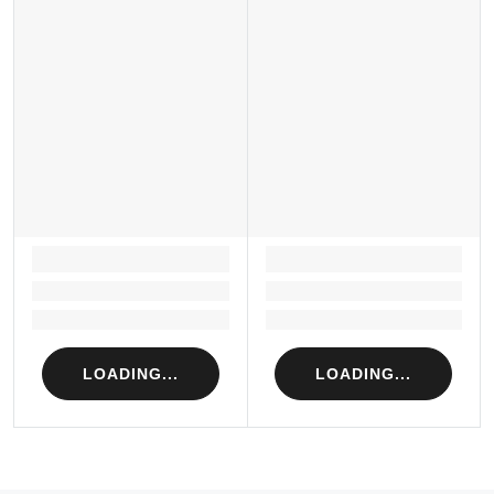
LOADING...
LOADING...
Loading...
Loading...
Loading...
Loading...
LOADING...
LOADING...