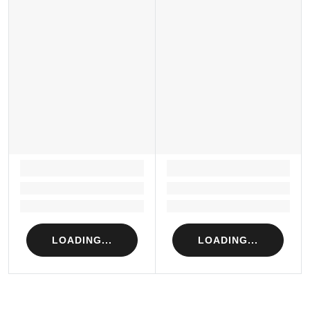
LOADING...
LOADING...
Loading...
Loading...
Loading...
Loading...
LOADING...
LOADING...