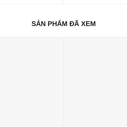
SẢN PHẨM ĐÃ XEM