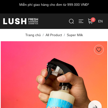
Miễn phí giao hàng cho đơn từ 999.000 VNĐ*
0
EN
Trang chủ
All Product
Super Milk