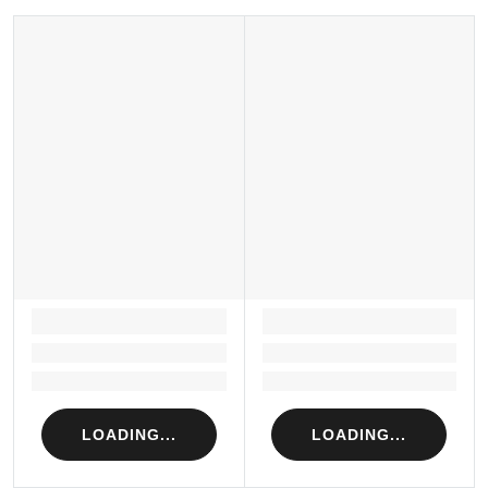
LOADING...
LOADING...
Loading...
Loading...
Loading...
Loading...
LOADING...
LOADING...