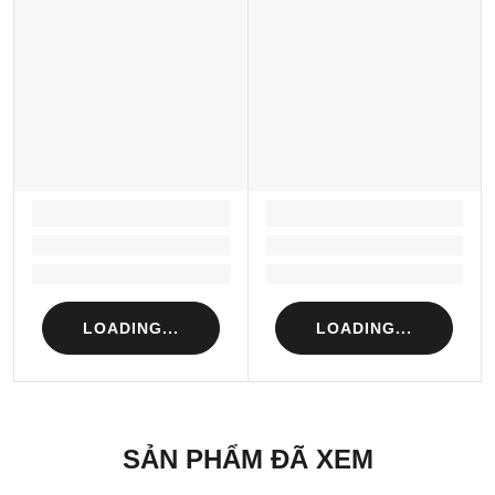
LOADING...
LOADING...
Loading...
Loading...
Loading...
Loading...
LOADING...
LOADING...
SẢN PHẨM ĐÃ XEM