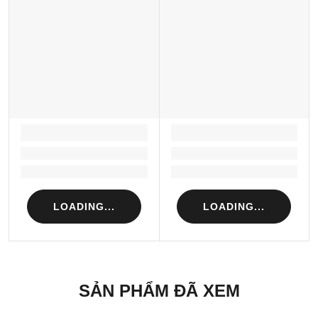
LOADING...
LOADING...
Loading...
Loading...
Loading...
Loading...
LOADING...
LOADING...
SẢN PHẨM ĐÃ XEM