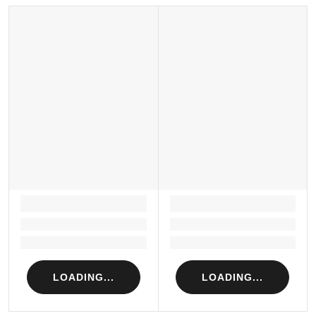
LOADING...
LOADING...
Loading...
Loading...
Loading...
Loading...
LOADING...
LOADING...