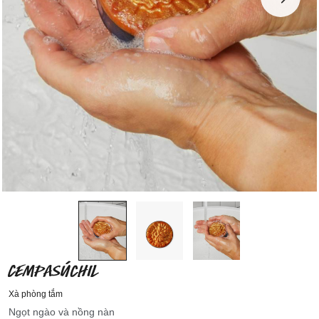
CEMPASÚCHIL
Xà phòng tắm
Ngọt ngào và nồng nàn