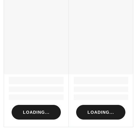
LOADING...
LOADING...
Loading...
Loading...
Loading...
Loading...
LOADING...
LOADING...