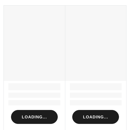
LOADING...
LOADING...
Loading...
Loading...
Loading...
Loading...
LOADING...
LOADING...