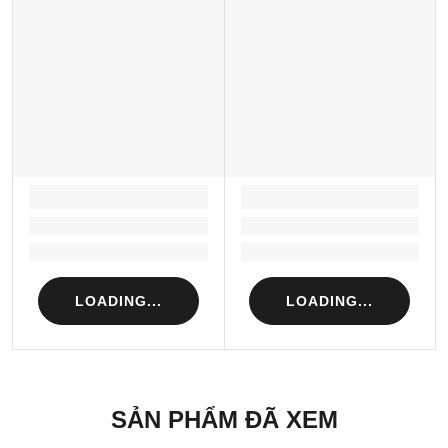
LOADING...
LOADING...
Loading...
Loading...
Loading...
Loading...
LOADING...
LOADING...
SẢN PHẨM ĐÃ XEM