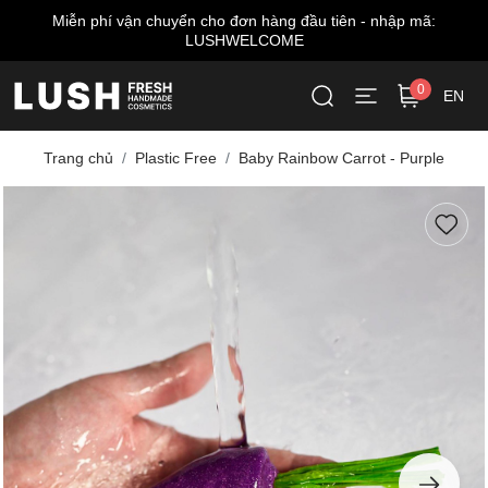
Miễn phí vận chuyển cho đơn hàng đầu tiên - nhập mã:
LUSHWELCOME
0
EN
Trang chủ
Plastic Free
Baby Rainbow Carrot - Purple