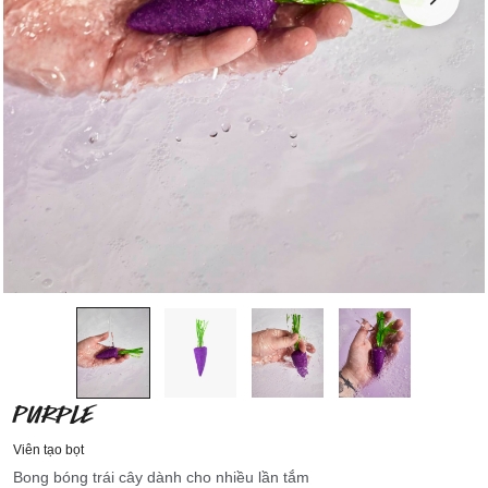
PURPLE
Viên tạo bọt
Bong bóng trái cây dành cho nhiều lần tắm