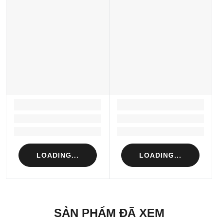
LOADING...
LOADING...
Loading...
Loading...
Loading...
Loading...
LOADING...
LOADING...
SẢN PHẨM ĐÃ XEM