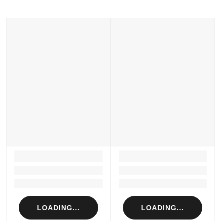
LOADING...
LOADING...
Loading...
Loading...
Loading...
Loading...
LOADING...
LOADING...