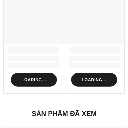
LOADING...
LOADING...
Loading...
Loading...
Loading...
Loading...
LOADING...
LOADING...
SẢN PHẨM ĐÃ XEM