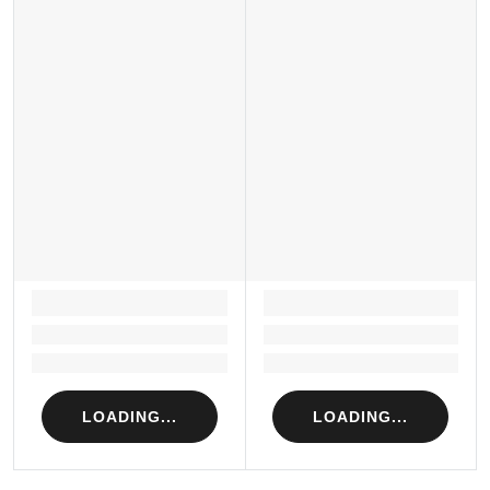
LOADING...
LOADING...
Loading...
Loading...
Loading...
Loading...
LOADING...
LOADING...