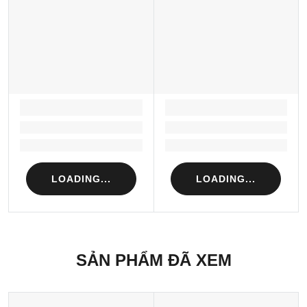
LOADING...
LOADING...
Loading...
Loading...
Loading...
Loading...
LOADING...
LOADING...
SẢN PHẨM ĐÃ XEM