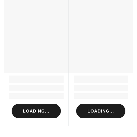
LOADING...
LOADING...
Loading...
Loading...
Loading...
Loading...
LOADING...
LOADING...