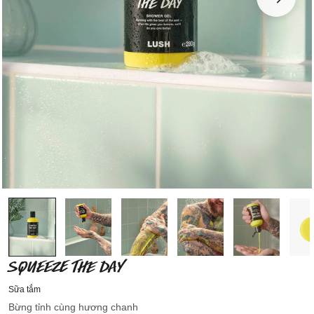
SQUEEZE THE DAY
Sữa tắm
Bừng tỉnh cùng hương chanh