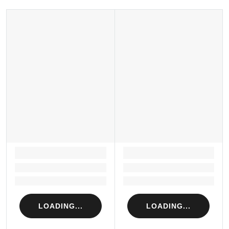
LOADING...
LOADING...
Loading...
Loading...
Loading...
Loading...
LOADING...
LOADING...