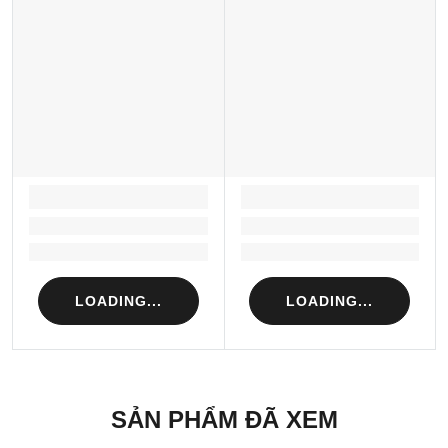
LOADING...
LOADING...
Loading...
Loading...
Loading...
Loading...
LOADING...
LOADING...
SẢN PHẨM ĐÃ XEM