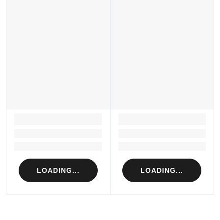
LOADING...
LOADING...
Loading...
Loading...
Loading...
Loading...
LOADING...
LOADING...