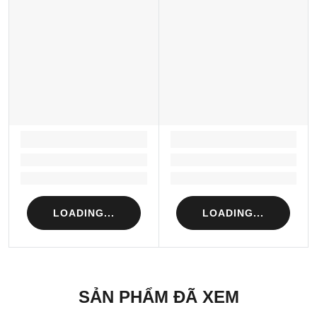
LOADING...
LOADING...
Loading...
Loading...
Loading...
Loading...
LOADING...
LOADING...
SẢN PHẨM ĐÃ XEM