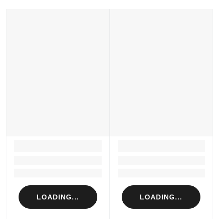
LOADING...
LOADING...
Loading...
Loading...
Loading...
Loading...
LOADING...
LOADING...