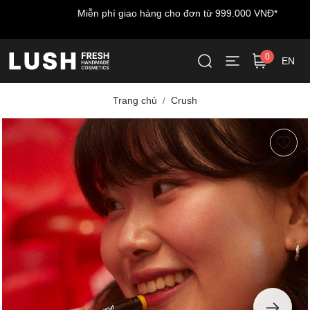
Miễn phí giao hàng cho đơn từ 999.000 VNĐ*
0
EN
Trang chủ
Crush