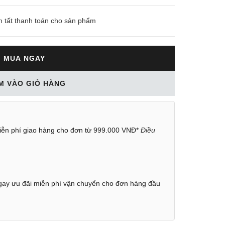
n tất thanh toán cho sản phẩm
MUA NGAY
M VÀO GIỎ HÀNG
ễn phí giao hàng cho đơn từ 999.000 VNĐ*
Điều
ay ưu đãi miễn phí vận chuyển cho đơn hàng đầu