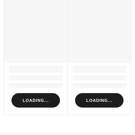
LOADING...
LOADING...
Loading...
Loading...
Loading...
Loading...
LOADING...
LOADING...