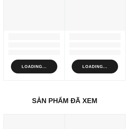
LOADING...
LOADING...
Loading...
Loading...
Loading...
Loading...
LOADING...
LOADING...
SẢN PHẨM ĐÃ XEM