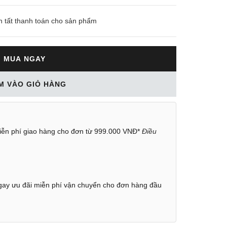
n tất thanh toán cho sản phẩm
MUA NGAY
M VÀO GIỎ HÀNG
ễn phí giao hàng cho đơn từ 999.000 VNĐ*
Điều
ay ưu đãi miễn phí vận chuyển cho đơn hàng đầu