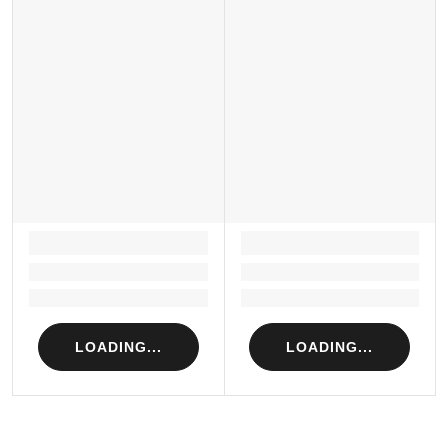
LOADING...
LOADING...
Loading...
Loading...
Loading...
Loading...
LOADING...
LOADING...